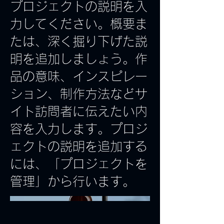
プロジェクトの説明を入
力してください。概要ま
たは、深く掘り下げた説
明を追加しましょう。作
品の意味、インスピレー
ション、制作方法などサ
イト訪問者に伝えたい内
容を入力します。プロジ
ェクトの説明を追加する
には、「プロジェクトを
管理」から行います。