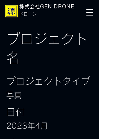
株式会社GEN DRONE
ドローン
プロジェクト
名
プロジェクトタイプ
写真
日付
2023年4月